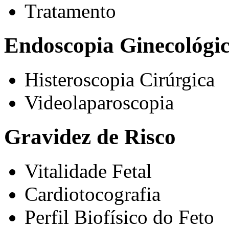
Tratamento
Endoscopia Ginecológi
Histeroscopia Cirúrgica
Videolaparoscopia
Gravidez de Risco
Vitalidade Fetal
Cardiotocografia
Perfil Biofísico do Feto