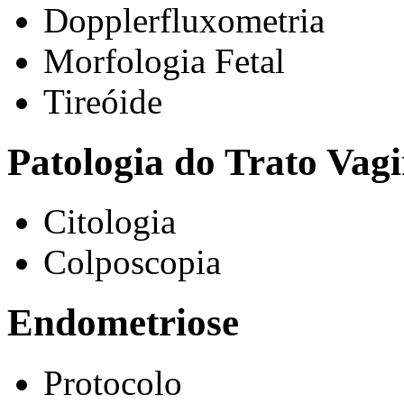
Dopplerfluxometria
Morfologia Fetal
Tireóide
Patologia do Trato Vagi
Citologia
Colposcopia
Endometriose
Protocolo