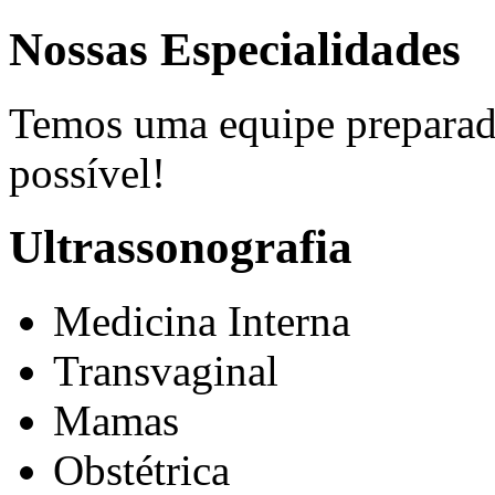
Nossas Especialidades
Temos uma equipe preparada
possível!
Ultrassonografia
Medicina Interna
Transvaginal
Mamas
Obstétrica